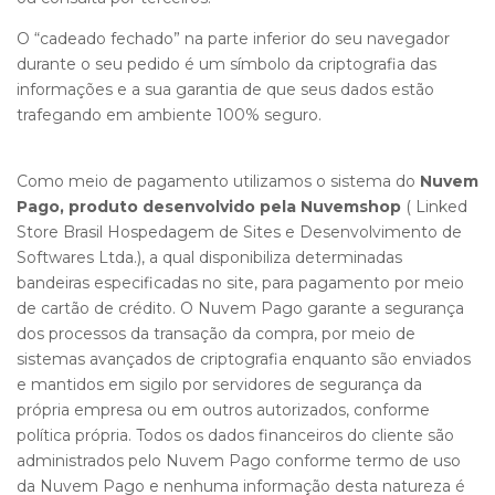
O “cadeado fechado” na parte inferior do seu navegador
durante o seu pedido é um símbolo da criptografia das
informações e a sua garantia de que seus dados estão
trafegando em ambiente 100% seguro.
Como meio de pagamento utilizamos o sistema do
Nuvem
Pago, produto desenvolvido pela Nuvemshop
( Linked
Store Brasil Hospedagem de Sites e Desenvolvimento de
Softwares Ltda.), a qual disponibiliza determinadas
bandeiras especificadas no site, para pagamento por meio
de cartão de crédito. O Nuvem Pago garante a segurança
dos processos da transação da compra, por meio de
sistemas avançados de criptografia enquanto são enviados
e mantidos em sigilo por servidores de segurança da
própria empresa ou em outros autorizados, conforme
política própria. Todos os dados financeiros do cliente são
administrados pelo Nuvem Pago conforme
termo de uso
da Nuvem Pago
e nenhuma informação desta natureza é