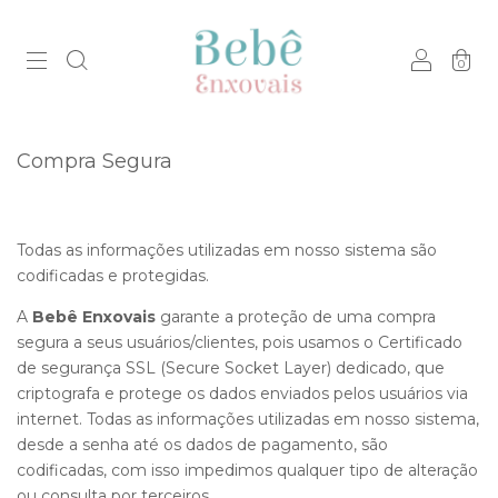
0
Compra Segura
Todas as informações utilizadas em nosso sistema são
codificadas e protegidas.
A
Bebê Enxovais
garante a proteção de uma compra
segura a seus usuários/clientes, pois usamos o Certificado
de segurança SSL (Secure Socket Layer) dedicado, que
criptografa e protege os dados enviados pelos usuários via
internet. Todas as informações utilizadas em nosso sistema,
desde a senha até os dados de pagamento, são
codificadas, com isso impedimos qualquer tipo de alteração
ou consulta por terceiros.