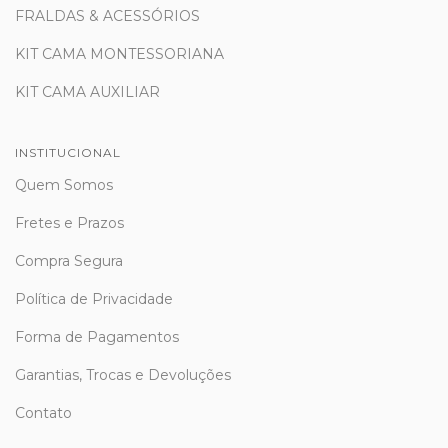
FRALDAS & ACESSÓRIOS
KIT CAMA MONTESSORIANA
KIT CAMA AUXILIAR
INSTITUCIONAL
Quem Somos
Fretes e Prazos
Compra Segura
Política de Privacidade
Forma de Pagamentos
Garantias, Trocas e Devoluções
Contato