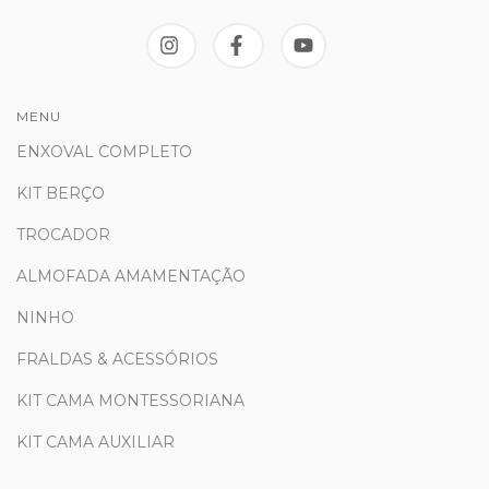
MENU
ENXOVAL COMPLETO
KIT BERÇO
TROCADOR
ALMOFADA AMAMENTAÇÃO
NINHO
FRALDAS & ACESSÓRIOS
KIT CAMA MONTESSORIANA
KIT CAMA AUXILIAR