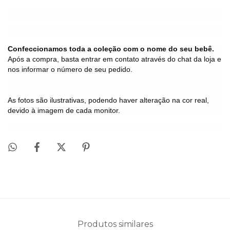
Confeccionamos toda a coleção com o nome do seu bebê.
Após a compra, basta entrar em contato através do chat da loja e
nos informar o número de seu pedido.
As fotos são ilustrativas, podendo haver alteração na cor real,
devido à imagem de cada monitor.
Produtos similares