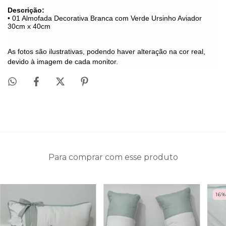
Descrição:
• 01 Almofada Decorativa Branca com Verde Ursinho Aviador
30cm x 40cm
As fotos são ilustrativas, podendo haver alteração na cor real,
devido à imagem de cada monitor.
Para comprar com esse produto
16