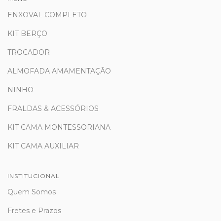
ENXOVAL COMPLETO
KIT BERÇO
TROCADOR
ALMOFADA AMAMENTAÇÃO
NINHO
FRALDAS & ACESSÓRIOS
KIT CAMA MONTESSORIANA
KIT CAMA AUXILIAR
INSTITUCIONAL
Quem Somos
Fretes e Prazos