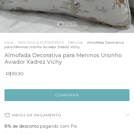
Início
.
FRALDAS & ACESSÓRIOS
.
Meninos
.
Almofada Decorativa
para Meninos Ursinho Aviador Xadrez Vichy
Almofada Decorativa para Meninos Ursinho
Aviador Xadrez Vichy
R$99,90
MEIOS DE PAGAMENTO
8% de desconto
pagando com Pix