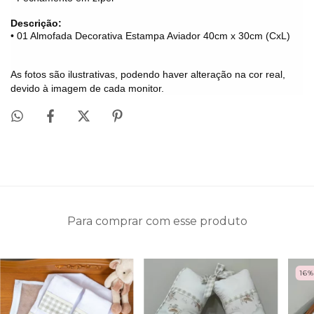
Descrição:
• 01 Almofada Decorativa Estampa Aviador 40cm x 30cm (CxL)
As fotos são ilustrativas, podendo haver alteração na cor real,
devido à imagem de cada monitor.
Para comprar com esse produto
16