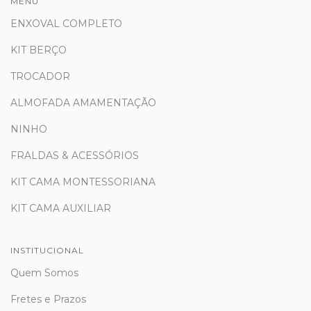
MENU
ENXOVAL COMPLETO
KIT BERÇO
TROCADOR
ALMOFADA AMAMENTAÇÃO
NINHO
FRALDAS & ACESSÓRIOS
KIT CAMA MONTESSORIANA
KIT CAMA AUXILIAR
INSTITUCIONAL
Quem Somos
Fretes e Prazos