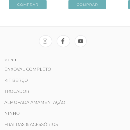
MENU
ENXOVAL COMPLETO
KIT BERÇO
TROCADOR
ALMOFADA AMAMENTAÇÃO
NINHO
FRALDAS & ACESSÓRIOS