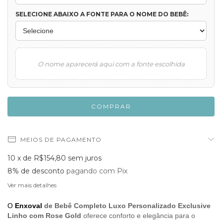
SELECIONE ABAIXO A FONTE PARA O NOME DO BEBÊ:
O nome aparecerá aqui com a fonte escolhida
MEIOS DE PAGAMENTO
10
x de
R$154,80
sem juros
8% de desconto
pagando com Pix
Ver mais detalhes
O
Enxoval
de Bebê
Completo Luxo Personalizado Exclusive
Linho com Rose Gold
oferece conforto e elegância para o