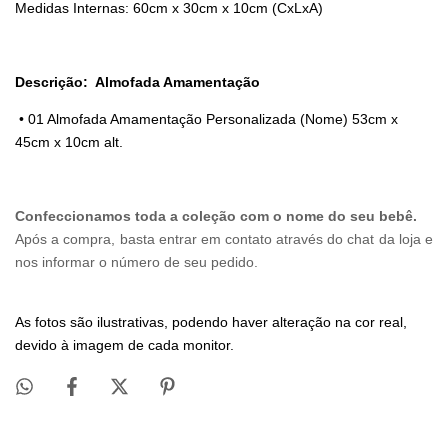
Medidas Internas: 60cm x 30cm x 10cm (CxLxA)
Descrição:
Almofada Amamentação
• 01 Almofada Amamentação Personalizada (Nome) 53cm x
45cm x 10cm alt.
Confeccionamos toda a coleção com o nome do seu bebê.
Após a compra, basta entrar em contato através do chat da loja e
nos informar o número de seu pedido.
As fotos são ilustrativas, podendo haver alteração na cor real,
devido à imagem de cada monitor.