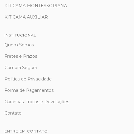
KIT CAMA MONTESSORIANA
KIT CAMA AUXILIAR
INSTITUCIONAL
Quem Somos
Fretes e Prazos
Compra Segura
Política de Privacidade
Forma de Pagamentos
Garantias, Trocas e Devoluções
Contato
ENTRE EM CONTATO