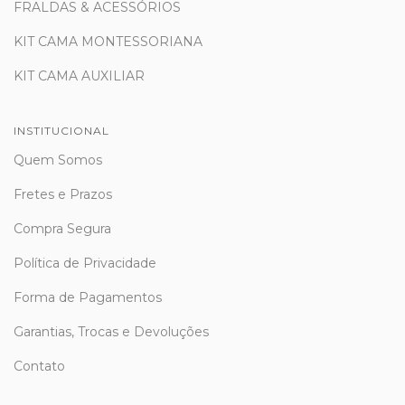
FRALDAS & ACESSÓRIOS
KIT CAMA MONTESSORIANA
KIT CAMA AUXILIAR
INSTITUCIONAL
Quem Somos
Fretes e Prazos
Compra Segura
Política de Privacidade
Forma de Pagamentos
Garantias, Trocas e Devoluções
Contato