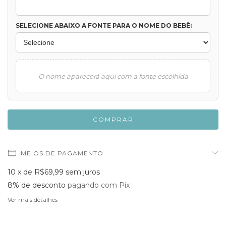
SELECIONE ABAIXO A FONTE PARA O NOME DO BEBÊ:
O nome aparecerá aqui com a fonte escolhida
MEIOS DE PAGAMENTO
10
x de
R$69,99
sem juros
8% de desconto
pagando com Pix
Ver mais detalhes