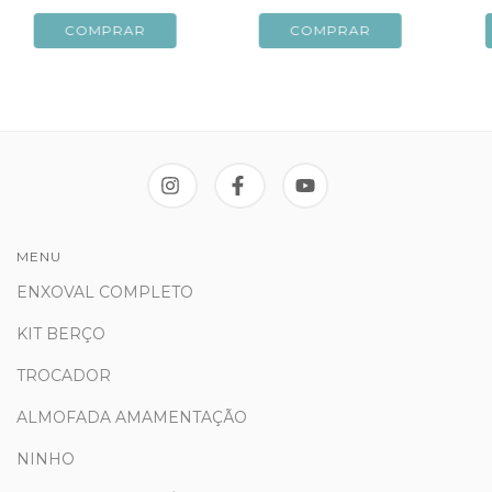
MENU
ENXOVAL COMPLETO
KIT BERÇO
TROCADOR
ALMOFADA AMAMENTAÇÃO
NINHO