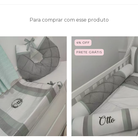
Para comprar com esse produto
4
%
OFF
FRETE GRÁTIS